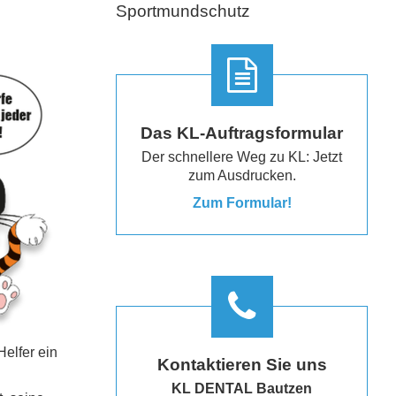
Sportmundschutz
Das KL-Auftragsformular
Der schnellere Weg zu KL: Jetzt
zum Ausdrucken.
Zum Formular!
elfer ein
Kontaktieren Sie uns
KL DENTAL Bautzen