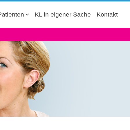
Patienten
KL in eigener Sache
Kontakt