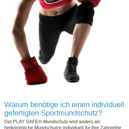
Warum benötige ich einen individuell
gefertigten Sportmundschutz?
Der PLAY SAFE®-Mundschutz wird anders als
herkömmliche Mundschutze individuell für Ihre Zahnreihe