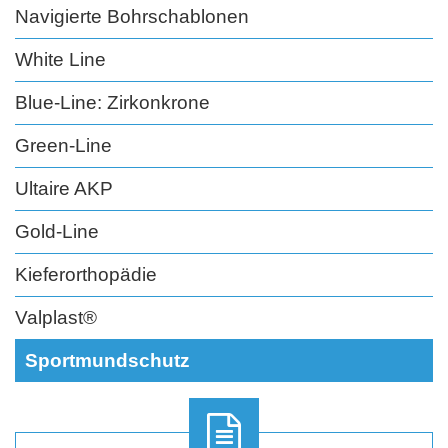
Navigierte Bohrschablonen
White Line
Blue-Line: Zirkonkrone
Green-Line
Ultaire AKP
Gold-Line
Kieferorthopädie
Valplast®
Sportmundschutz