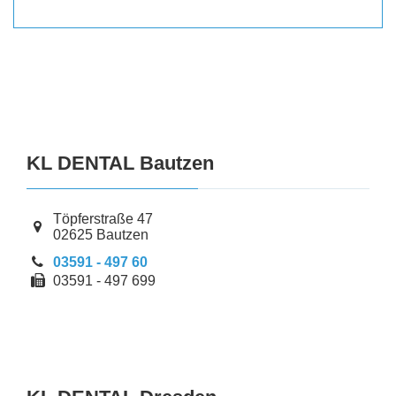
KL DENTAL Bautzen
Töpferstraße
47
02625
Bautzen
03591 - 497 60
03591 - 497 699