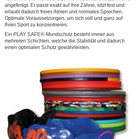
angefertigt. Er passt exakt auf Ihre Zähne, sitzt fest und
erlaubt dadurch freies Atmen und normales Sprechen.
Optimale Voraussetzungen, um sich voll und ganz auf
Ihren Sport zu konzentrieren.
Ein PLAY SAFE®-Mundschutz besteht immer aus
mehreren Schichten, welche die Stabilität und dadurch
einen optimalen Schutz gewährleisten.