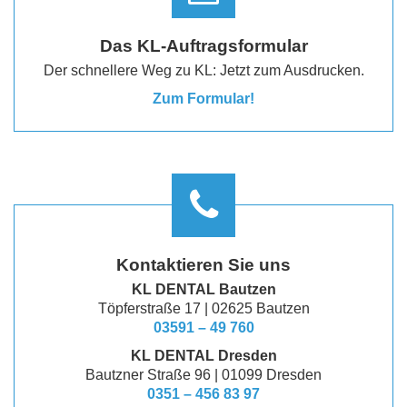
Das KL-Auftragsformular
Der schnellere Weg zu KL: Jetzt zum Ausdrucken.
Zum Formular!
Kontaktieren Sie uns
KL DENTAL Bautzen
Töpferstraße 17 | 02625 Bautzen
03591 – 49 760
KL DENTAL Dresden
Bautzner Straße 96 | 01099 Dresden
0351 – 456 83 97