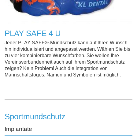
PLAY SAFE 4 U
Jeder PLAY SAFE®-Mundschutz kann auf Ihren Wunsch
hin individualisiert und angepasst werden. Wählen Sie bis
zu vier kombinierbare Wunschfarben. Sie wollen Ihre
Vereinsverbundenheit auch auf Ihrem Sportmundschutz
zeigen? Kein Problem! Auch die Integration von
Mannschaftslogos, Namen und Symbolen ist möglich.
Sportmundschutz
Implantate