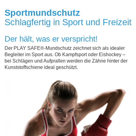
Sportmundschutz
Schlagfertig in Sport und Freizeit
Der hält, was er verspricht!
Der PLAY SAFE®-Mundschutz zeichnet sich als idealer
Begleiter im Sport aus. Ob Kampfsport oder Eishockey –
bei Schlägen und Aufprallen werden die Zähne hinter der
Kunststoffschiene ideal geschützt.